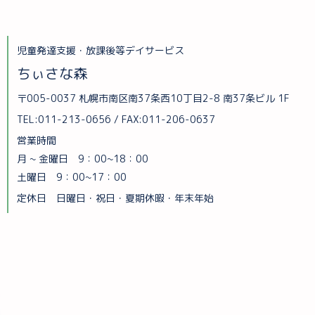
児童発達支援・放課後等デイサービス
ちぃさな森
〒005-0037 札幌市南区南37条西10丁目2-8 南37条ビル 1F
TEL:011-213-0656 / FAX:011-206-0637
営業時間
月 ~ 金曜日 9：00~18：00
土曜日 9：00~17：00
定休日 日曜日・祝日・夏期休暇・年末年始