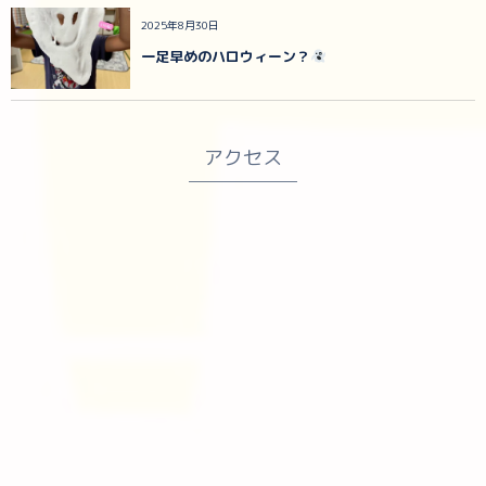
2025年8月30日
一足早めのハロウィーン？
アクセス