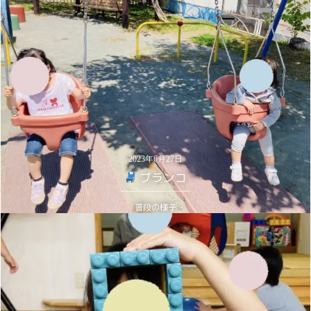
2023年6月27日
ブランコ
普段の様子