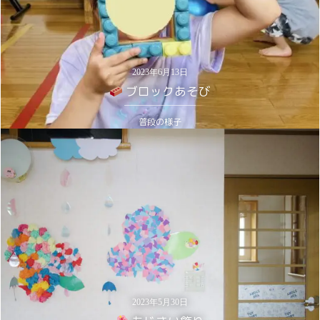
2023年6月13日
ブロックあそび
普段の様子
2023年5月30日