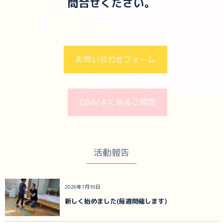
問合せください。
お問い合わせフォーム
Q&A/よくあるご質問
活動報告
2026年7月16日
新しく始めました(毎週開催します)