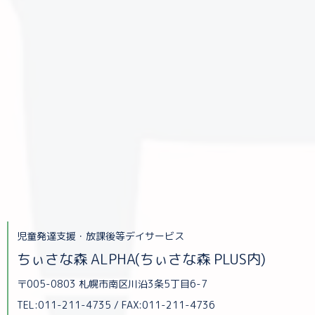
児童発達支援・放課後等デイサービス
ちぃさな森 ALPHA(ちぃさな森 PLUS内)
〒005-0803 札幌市南区川沿3条5丁目6-7
TEL:011-211-4735 / FAX:011-211-4736