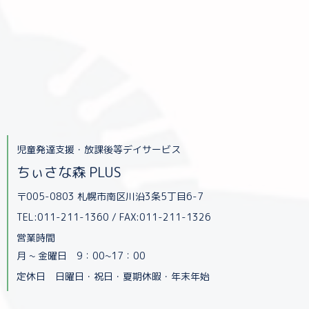
児童発達支援・放課後等デイサービス
ちぃさな森 PLUS
〒005-0803 札幌市南区川沿3条5丁目6-7
TEL:011-211-1360 / FAX:011-211-1326
営業時間
月 ~ 金曜日 9：00~17：00
定休日 日曜日・祝日・夏期休暇・年末年始