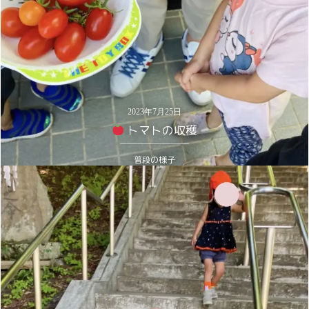
2023年7月25日
トマトの収穫
普段の様子