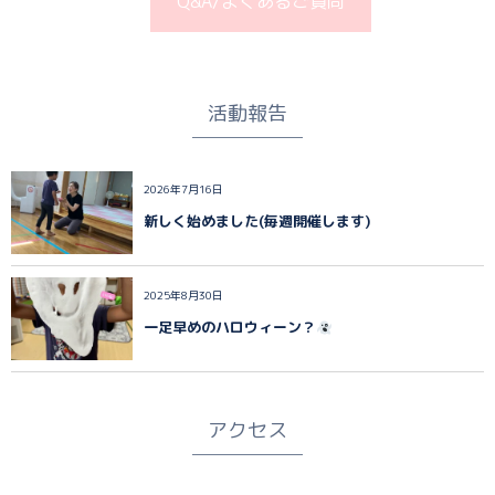
Q&A/よくあるご質問
活動報告
2026年7月16日
新しく始めました(毎週開催します)
2025年8月30日
一足早めのハロウィーン？
アクセス