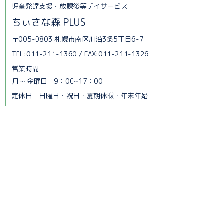
児童発達支援・放課後等デイサービス
ちぃさな森 PLUS
〒005-0803 札幌市南区川沿3条5丁目6-7
TEL:011-211-1360 / FAX:011-211-1326
営業時間
月 ~ 金曜日 9：00~17：00
定休日 日曜日・祝日・夏期休暇・年末年始