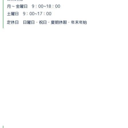
月 ~ 金曜日 9：00~18：00
土曜日 9：00~17：00
定休日 日曜日・祝日・夏期休暇・年末年始