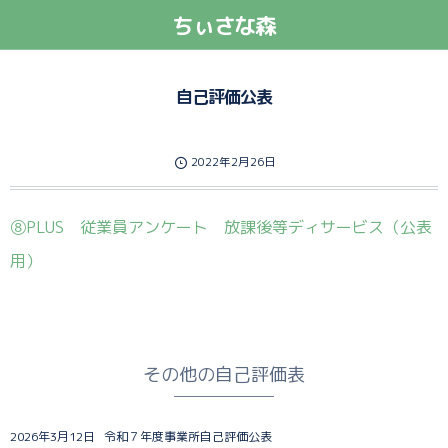
ちぃさな森
自己評価公表
2022年2月26日
⑧PLUS 従業員アンケート 放課後等ディサービス（公表
用）
その他の自己評価表
2026年3月12日
令和７年度事業所自己評価公表