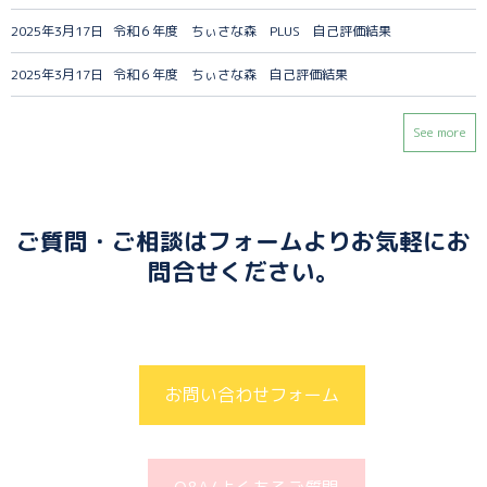
2025年3月17日
令和６年度 ちぃさな森 PLUS 自己評価結果
2025年3月17日
令和６年度 ちぃさな森 自己評価結果
See more
ご質問・ご相談はフォームよりお気軽にお
問合せください。
お問い合わせフォーム